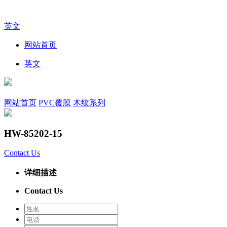
英文
网站首页
英文
网站首页
PVC覆膜
木纹系列
HW-85202-15
Contact Us
详细描述
Contact Us