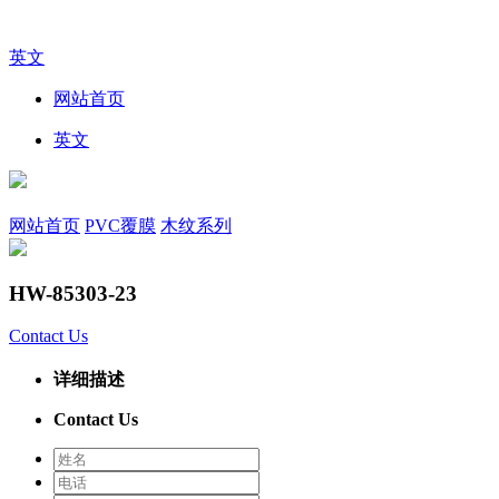
英文
网站首页
英文
网站首页
PVC覆膜
木纹系列
HW-85303-23
Contact Us
详细描述
Contact Us