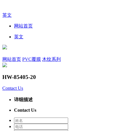
英文
网站首页
英文
网站首页
PVC覆膜
木纹系列
HW-85405-20
Contact Us
详细描述
Contact Us