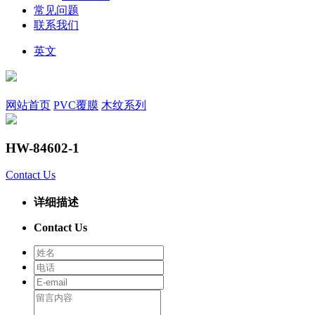
常见问题
联系我们
英文
网站首页
PVC覆膜
木纹系列
HW-84602-1
Contact Us
详细描述
Contact Us