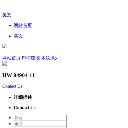
英文
网站首页
英文
网站首页
PVC覆膜
木纹系列
HW-84904-11
Contact Us
详细描述
Contact Us