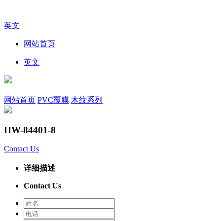
英文
网站首页
英文
网站首页
PVC覆膜
木纹系列
HW-84401-8
Contact Us
详细描述
Contact Us