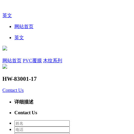
英文
网站首页
英文
网站首页
PVC覆膜
木纹系列
HW-83001-17
Contact Us
详细描述
Contact Us