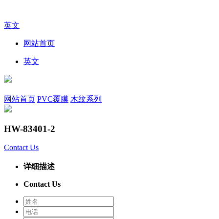
英文
网站首页
英文
网站首页
PVC覆膜
木纹系列
HW-83401-2
Contact Us
详细描述
Contact Us