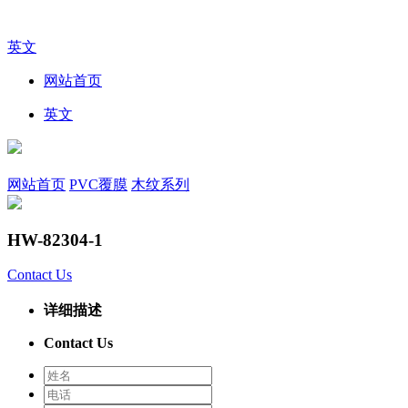
英文
网站首页
英文
网站首页
PVC覆膜
木纹系列
HW-82304-1
Contact Us
详细描述
Contact Us