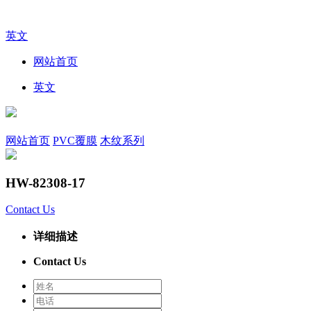
英文
网站首页
英文
网站首页
PVC覆膜
木纹系列
HW-82308-17
Contact Us
详细描述
Contact Us