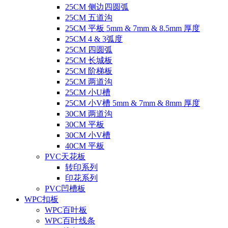
25CM 侧边四圆弧
25CM 五道沟
25CM 平板 5mm & 7mm & 8.5mm 厚度
25CM 4 & 3弧度
25CM 四圆弧
25CM 长城板
25CM 阶梯板
25CM 两道沟
25CM 小U槽
25CM 小V槽 5mm & 7mm & 8mm 厚度
30CM 两道沟
30CM 平板
30CM 小V槽
40CM 平板
PVC天花板
转印系列
印花系列
PVC凹槽板
WPC扣板
WPC百叶板
WPC百叶线条