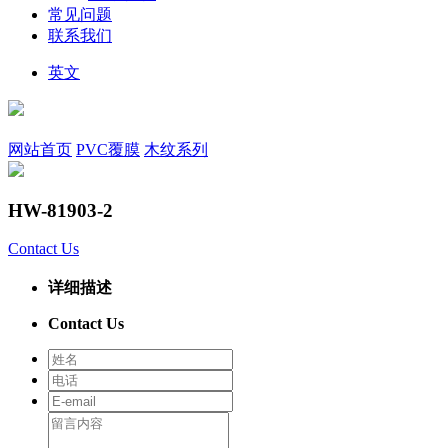
常见问题
联系我们
英文
网站首页
PVC覆膜
木纹系列
HW-81903-2
Contact Us
详细描述
Contact Us