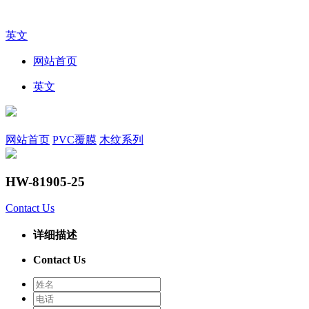
英文
网站首页
英文
网站首页
PVC覆膜
木纹系列
HW-81905-25
Contact Us
详细描述
Contact Us