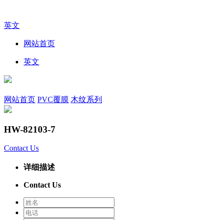
英文
网站首页
英文
网站首页
PVC覆膜
木纹系列
HW-82103-7
Contact Us
详细描述
Contact Us