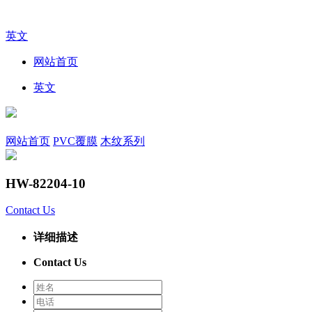
英文
网站首页
英文
网站首页
PVC覆膜
木纹系列
HW-82204-10
Contact Us
详细描述
Contact Us