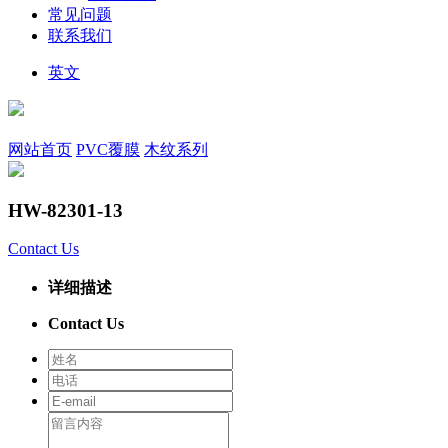
常见问题
联系我们
英文
网站首页
PVC覆膜
木纹系列
HW-82301-13
Contact Us
详细描述
Contact Us