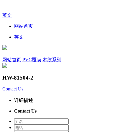
英文
网站首页
英文
网站首页
PVC覆膜
木纹系列
HW-81504-2
Contact Us
详细描述
Contact Us