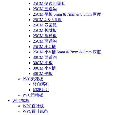
25CM 侧边四圆弧
25CM 五道沟
25CM 平板 5mm & 7mm & 8.5mm 厚度
25CM 4 & 3弧度
25CM 四圆弧
25CM 长城板
25CM 阶梯板
25CM 两道沟
25CM 小U槽
25CM 小V槽 5mm & 7mm & 8mm 厚度
30CM 两道沟
30CM 平板
30CM 小V槽
40CM 平板
PVC天花板
转印系列
印花系列
PVC凹槽板
WPC扣板
WPC百叶板
WPC百叶线条