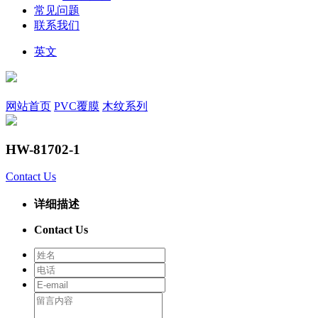
常见问题
联系我们
英文
网站首页
PVC覆膜
木纹系列
HW-81702-1
Contact Us
详细描述
Contact Us