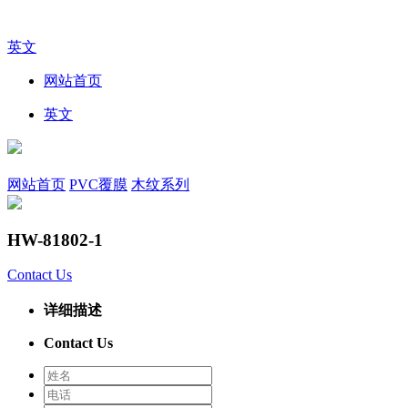
英文
网站首页
英文
网站首页
PVC覆膜
木纹系列
HW-81802-1
Contact Us
详细描述
Contact Us