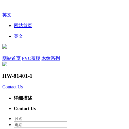
英文
网站首页
英文
网站首页
PVC覆膜
木纹系列
HW-81401-1
Contact Us
详细描述
Contact Us