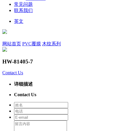
常见问题
联系我们
英文
网站首页
PVC覆膜
木纹系列
HW-81405-7
Contact Us
详细描述
Contact Us