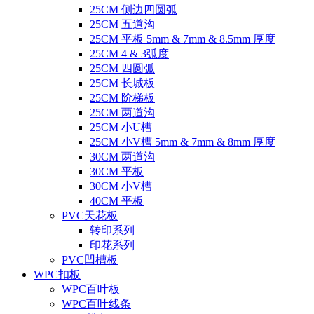
25CM 侧边四圆弧
25CM 五道沟
25CM 平板 5mm & 7mm & 8.5mm 厚度
25CM 4 & 3弧度
25CM 四圆弧
25CM 长城板
25CM 阶梯板
25CM 两道沟
25CM 小U槽
25CM 小V槽 5mm & 7mm & 8mm 厚度
30CM 两道沟
30CM 平板
30CM 小V槽
40CM 平板
PVC天花板
转印系列
印花系列
PVC凹槽板
WPC扣板
WPC百叶板
WPC百叶线条