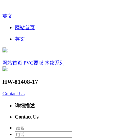
英文
网站首页
英文
网站首页
PVC覆膜
木纹系列
HW-81408-17
Contact Us
详细描述
Contact Us