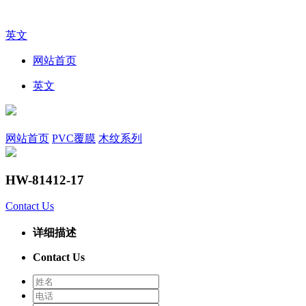
英文
网站首页
英文
网站首页
PVC覆膜
木纹系列
HW-81412-17
Contact Us
详细描述
Contact Us