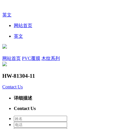
英文
网站首页
英文
网站首页
PVC覆膜
木纹系列
HW-81304-11
Contact Us
详细描述
Contact Us