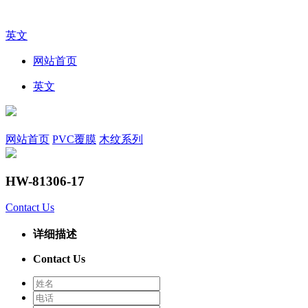
英文
网站首页
英文
网站首页
PVC覆膜
木纹系列
HW-81306-17
Contact Us
详细描述
Contact Us