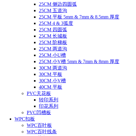
25CM 侧边四圆弧
25CM 五道沟
25CM 平板 5mm & 7mm & 8.5mm 厚度
25CM 4 & 3弧度
25CM 四圆弧
25CM 长城板
25CM 阶梯板
25CM 两道沟
25CM 小U槽
25CM 小V槽 5mm & 7mm & 8mm 厚度
30CM 两道沟
30CM 平板
30CM 小V槽
40CM 平板
PVC天花板
转印系列
印花系列
PVC凹槽板
WPC扣板
WPC百叶板
WPC百叶线条