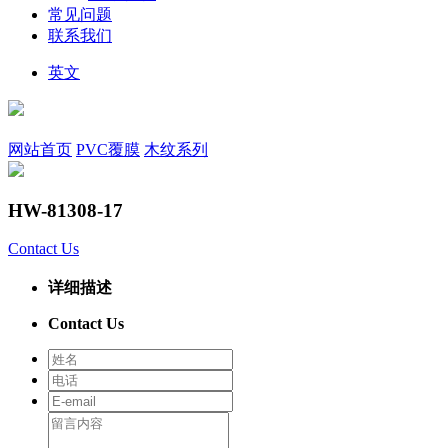
常见问题
联系我们
英文
网站首页
PVC覆膜
木纹系列
HW-81308-17
Contact Us
详细描述
Contact Us