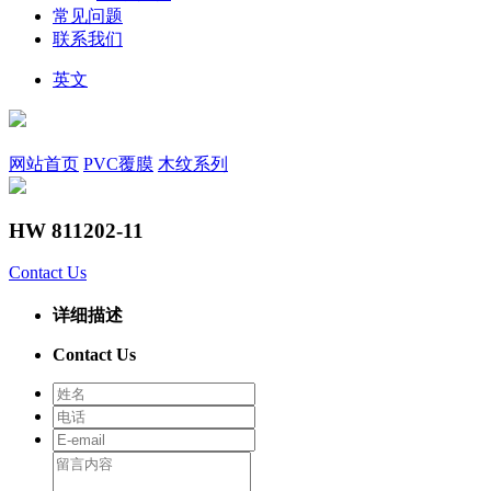
常见问题
联系我们
英文
网站首页
PVC覆膜
木纹系列
HW 811202-11
Contact Us
详细描述
Contact Us