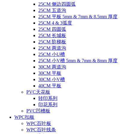
25CM 侧边四圆弧
25CM 五道沟
25CM 平板 5mm & 7mm & 8.5mm 厚度
25CM 4 & 3弧度
25CM 四圆弧
25CM 长城板
25CM 阶梯板
25CM 两道沟
25CM 小U槽
25CM 小V槽 5mm & 7mm & 8mm 厚度
30CM 两道沟
30CM 平板
30CM 小V槽
40CM 平板
PVC天花板
转印系列
印花系列
PVC凹槽板
WPC扣板
WPC百叶板
WPC百叶线条