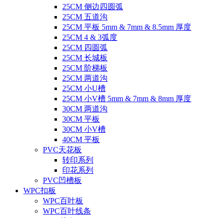
25CM 侧边四圆弧
25CM 五道沟
25CM 平板 5mm & 7mm & 8.5mm 厚度
25CM 4 & 3弧度
25CM 四圆弧
25CM 长城板
25CM 阶梯板
25CM 两道沟
25CM 小U槽
25CM 小V槽 5mm & 7mm & 8mm 厚度
30CM 两道沟
30CM 平板
30CM 小V槽
40CM 平板
PVC天花板
转印系列
印花系列
PVC凹槽板
WPC扣板
WPC百叶板
WPC百叶线条