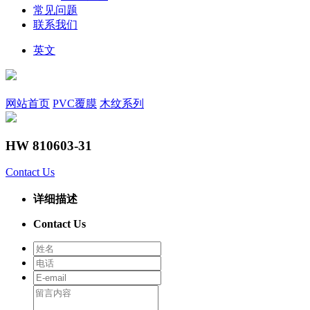
常见问题
联系我们
英文
网站首页
PVC覆膜
木纹系列
HW 810603-31
Contact Us
详细描述
Contact Us