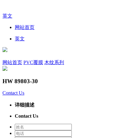
英文
网站首页
英文
网站首页
PVC覆膜
木纹系列
HW 89803-30
Contact Us
详细描述
Contact Us