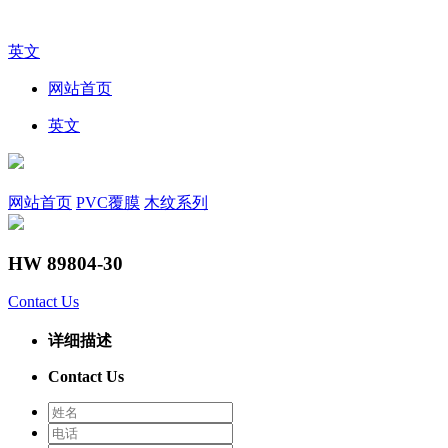
英文
网站首页
英文
网站首页
PVC覆膜
木纹系列
HW 89804-30
Contact Us
详细描述
Contact Us