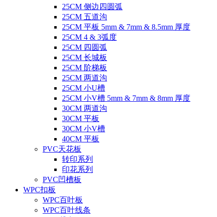
25CM 侧边四圆弧
25CM 五道沟
25CM 平板 5mm & 7mm & 8.5mm 厚度
25CM 4 & 3弧度
25CM 四圆弧
25CM 长城板
25CM 阶梯板
25CM 两道沟
25CM 小U槽
25CM 小V槽 5mm & 7mm & 8mm 厚度
30CM 两道沟
30CM 平板
30CM 小V槽
40CM 平板
PVC天花板
转印系列
印花系列
PVC凹槽板
WPC扣板
WPC百叶板
WPC百叶线条