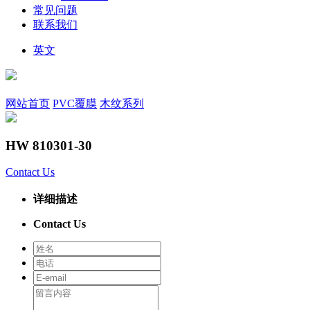
常见问题
联系我们
英文
网站首页
PVC覆膜
木纹系列
HW 810301-30
Contact Us
详细描述
Contact Us