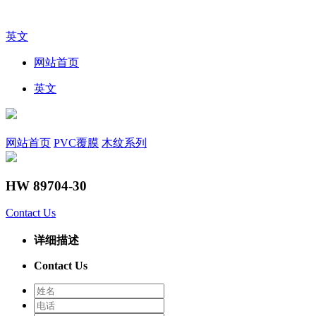
英文
网站首页
英文
网站首页
PVC覆膜
木纹系列
HW 89704-30
Contact Us
详细描述
Contact Us