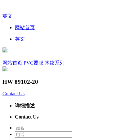
英文
网站首页
英文
网站首页
PVC覆膜
木纹系列
HW 89102-20
Contact Us
详细描述
Contact Us