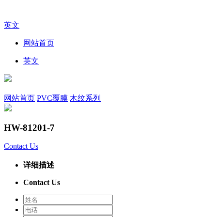
英文
网站首页
英文
网站首页
PVC覆膜
木纹系列
HW-81201-7
Contact Us
详细描述
Contact Us