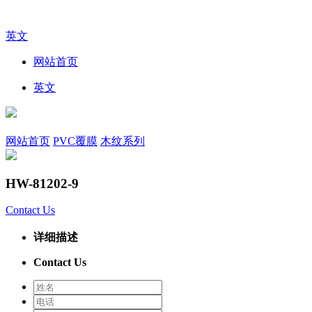
英文
网站首页
英文
网站首页
PVC覆膜
木纹系列
HW-81202-9
Contact Us
详细描述
Contact Us