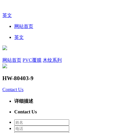
英文
网站首页
英文
网站首页
PVC覆膜
木纹系列
HW-80403-9
Contact Us
详细描述
Contact Us