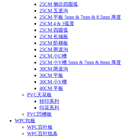
25CM 侧边四圆弧
25CM 五道沟
25CM 平板 5mm & 7mm & 8.5mm 厚度
25CM 4 & 3弧度
25CM 四圆弧
25CM 长城板
25CM 阶梯板
25CM 两道沟
25CM 小U槽
25CM 小V槽 5mm & 7mm & 8mm 厚度
30CM 两道沟
30CM 平板
30CM 小V槽
40CM 平板
PVC天花板
转印系列
印花系列
PVC凹槽板
WPC扣板
WPC百叶板
WPC百叶线条