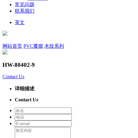
常见问题
联系我们
英文
网站首页
PVC覆膜
木纹系列
HW-80402-9
Contact Us
详细描述
Contact Us