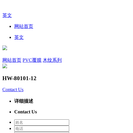
英文
网站首页
英文
网站首页
PVC覆膜
木纹系列
HW-80101-12
Contact Us
详细描述
Contact Us