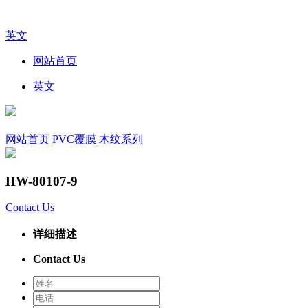
英文
网站首页
英文
网站首页
PVC覆膜
木纹系列
HW-80107-9
Contact Us
详细描述
Contact Us