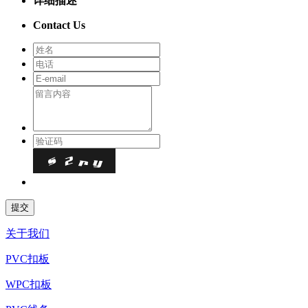
详细描述
Contact Us
关于我们
PVC扣板
WPC扣板