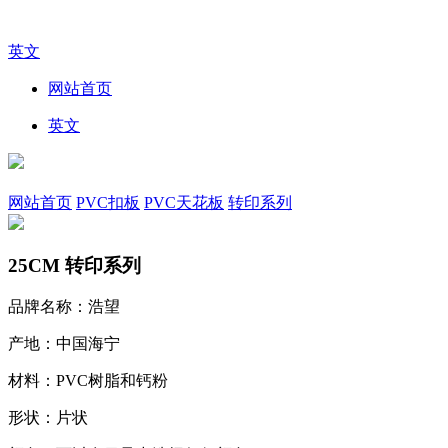
英文
网站首页
英文
网站首页
PVC扣板
PVC天花板
转印系列
25CM 转印系列
品牌名称：浩望
产地：中国海宁
材料：PVC树脂和钙粉
形状：片状