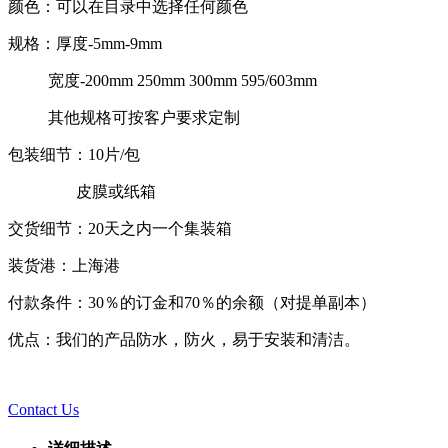
颜色：可以在目录中选择任何颜色
规格：厚度-5mm-9mm
宽度-200mm 250mm 300mm 595/603mm
其他规格可按客户要求定制
包装细节：10片/包
皮膜或纸箱
交货细节：20天之内一个集装箱
装货港：上海港
付款条件：30％的订金和70％的余额（对提单副本）
优点：我们的产品防水，防火，易于安装和清洁。
Contact Us