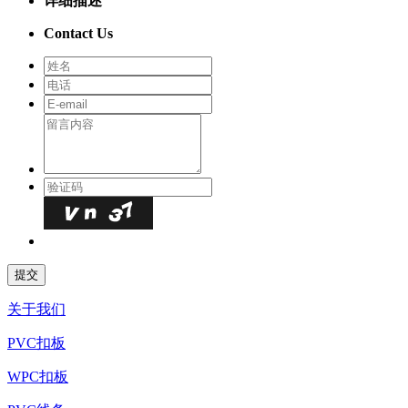
详细描述
Contact Us
关于我们
PVC扣板
WPC扣板