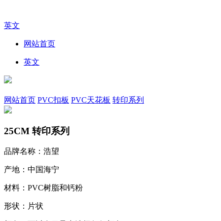
英文
网站首页
英文
网站首页
PVC扣板
PVC天花板
转印系列
25CM 转印系列
品牌名称：浩望
产地：中国海宁
材料：PVC树脂和钙粉
形状：片状