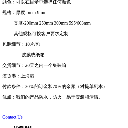
颜色：可以在目录中选择任何颜色
规格：厚度-5mm-9mm
宽度-200mm 250mm 300mm 595/603mm
其他规格可按客户要求定制
包装细节：10片/包
皮膜或纸箱
交货细节：20天之内一个集装箱
装货港：上海港
付款条件：30％的订金和70％的余额（对提单副本）
优点：我们的产品防水，防火，易于安装和清洁。
Contact Us