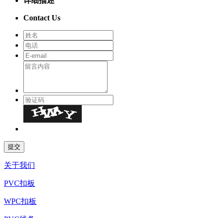
详细描述
Contact Us
关于我们
PVC扣板
WPC扣板