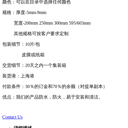
颜色：可以在目录中选择任何颜色
规格：厚度-5mm-9mm
宽度-200mm 250mm 300mm 595/603mm
其他规格可按客户要求定制
包装细节：10片/包
皮膜或纸箱
交货细节：20天之内一个集装箱
装货港：上海港
付款条件：30％的订金和70％的余额（对提单副本）
优点：我们的产品防水，防火，易于安装和清洁。
Contact Us