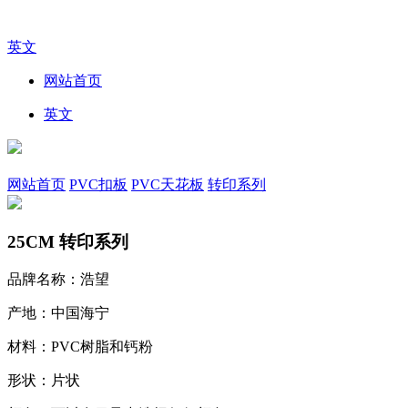
英文
网站首页
英文
网站首页
PVC扣板
PVC天花板
转印系列
25CM 转印系列
品牌名称：浩望
产地：中国海宁
材料：PVC树脂和钙粉
形状：片状