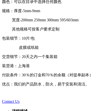
颜色：可以在目录中选择任何颜色
规格：厚度-5mm-9mm
宽度-200mm 250mm 300mm 595/603mm
其他规格可按客户要求定制
包装细节：10片/包
皮膜或纸箱
交货细节：20天之内一个集装箱
装货港：上海港
付款条件：30％的订金和70％的余额（对提单副本）
优点：我们的产品防水，防火，易于安装和清洁。
Contact Us