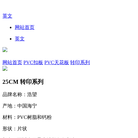
英文
网站首页
英文
网站首页
PVC扣板
PVC天花板
转印系列
25CM 转印系列
品牌名称：浩望
产地：中国海宁
材料：PVC树脂和钙粉
形状：片状