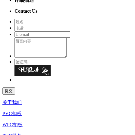
详细描述
Contact Us
关于我们
PVC扣板
WPC扣板