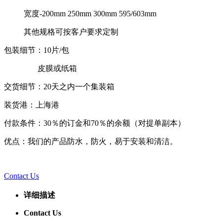
宽度-200mm 250mm 300mm 595/603mm
其他规格可按客户要求定制
包装细节：10片/包
皮膜或纸箱
交货细节：20天之内一个集装箱
装货港：上海港
付款条件：30％的订金和70％的余额（对提单副本）
优点：我们的产品防水，防火，易于安装和清洁。
Contact Us
详细描述
Contact Us