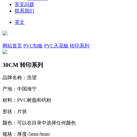
常见问题
联系我们
英文
网站首页
PVC扣板
PVC天花板
转印系列
30CM 转印系列
品牌名称：浩望
产地：中国海宁
材料：PVC树脂和钙粉
形状：片状
颜色：可以在目录中选择任何颜色
规格：厚度-5mm-9mm