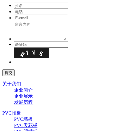
关于我们
企业简介
企业展示
发展历程
PVC扣板
PVC墙板
PVC天花板