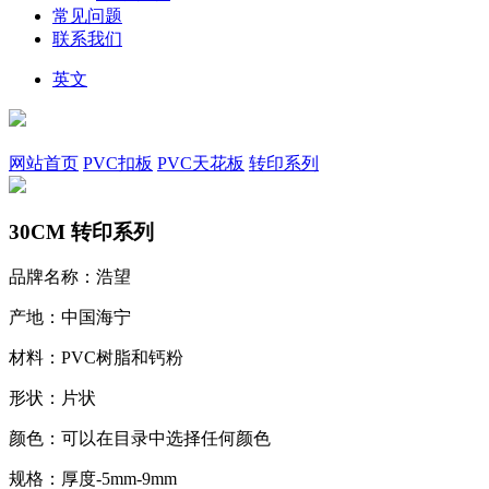
常见问题
联系我们
英文
网站首页
PVC扣板
PVC天花板
转印系列
30CM 转印系列
品牌名称：浩望
产地：中国海宁
材料：PVC树脂和钙粉
形状：片状
颜色：可以在目录中选择任何颜色
规格：厚度-5mm-9mm