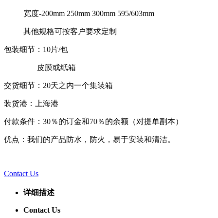
宽度-200mm 250mm 300mm 595/603mm
其他规格可按客户要求定制
包装细节：10片/包
皮膜或纸箱
交货细节：20天之内一个集装箱
装货港：上海港
付款条件：30％的订金和70％的余额（对提单副本）
优点：我们的产品防水，防火，易于安装和清洁。
Contact Us
详细描述
Contact Us