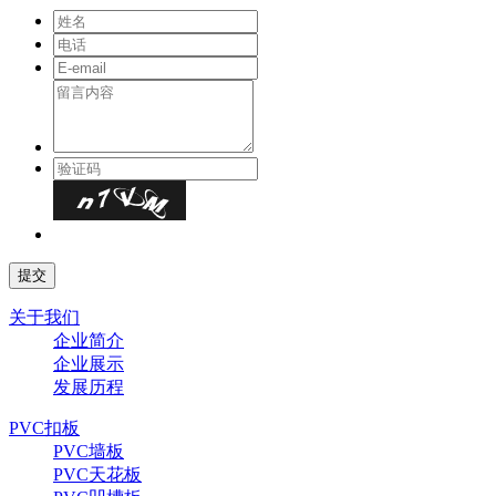
关于我们
企业简介
企业展示
发展历程
PVC扣板
PVC墙板
PVC天花板