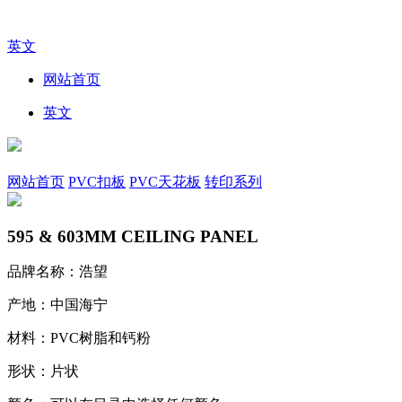
英文
网站首页
英文
网站首页
PVC扣板
PVC天花板
转印系列
595 & 603MM CEILING PANEL
品牌名称：浩望
产地：中国海宁
材料：PVC树脂和钙粉
形状：片状