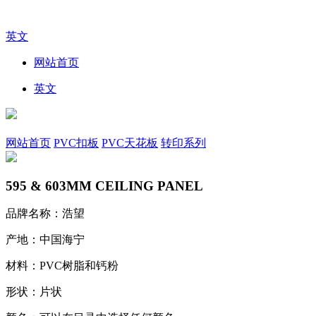
英文
网站首页
英文
网站首页
PVC扣板
PVC天花板
转印系列
595 & 603MM CEILING PANEL
品牌名称：浩望
产地：中国海宁
材料：PVC树脂和钙粉
形状：片状