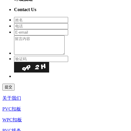
Contact Us
关于我们
PVC扣板
WPC扣板
PVC线条