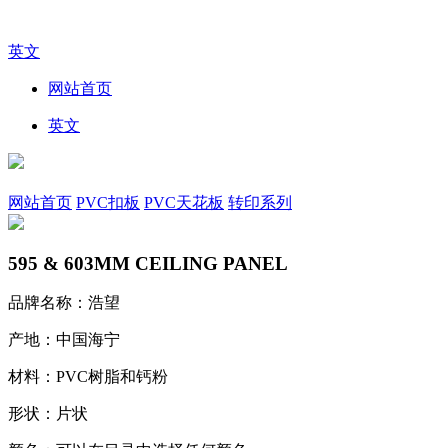
英文
网站首页
英文
网站首页
PVC扣板
PVC天花板
转印系列
595 & 603MM CEILING PANEL
品牌名称：浩望
产地：中国海宁
材料：PVC树脂和钙粉
形状：片状