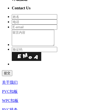
Contact Us
关于我们
PVC扣板
WPC扣板
PVC线条