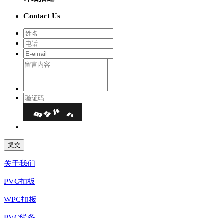
Contact Us
关于我们
PVC扣板
WPC扣板
PVC线条