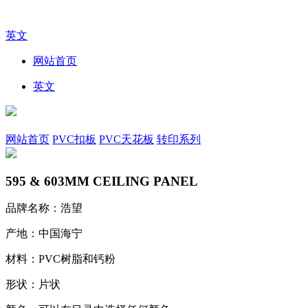
英文
网站首页
英文
网站首页
PVC扣板
PVC天花板
转印系列
595 & 603MM CEILING PANEL
品牌名称：浩望
产地：中国海宁
材料：PVC树脂和钙粉
形状：片状