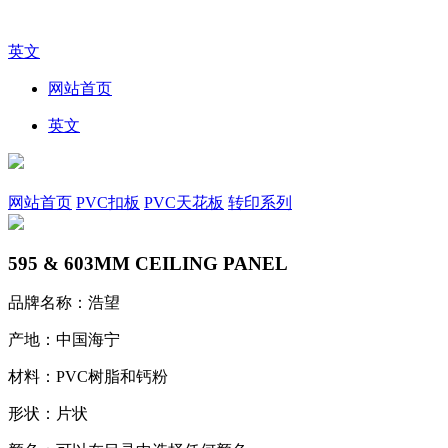
英文
网站首页
英文
网站首页
PVC扣板
PVC天花板
转印系列
595 & 603MM CEILING PANEL
品牌名称：浩望
产地：中国海宁
材料：PVC树脂和钙粉
形状：片状