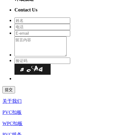
Contact Us
关于我们
PVC扣板
WPC扣板
PVC线条