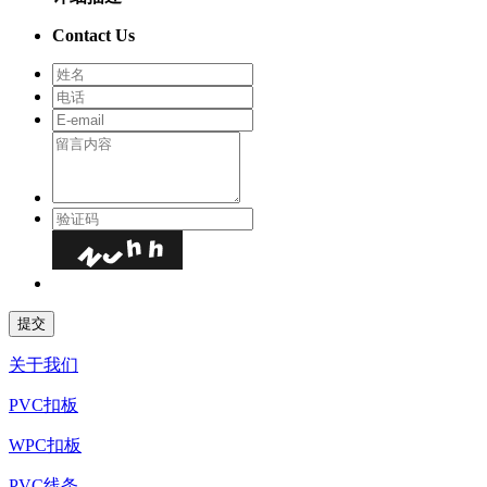
Contact Us
关于我们
PVC扣板
WPC扣板
PVC线条